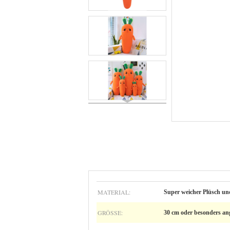
MATERIAL:
Super weicher Plüsch un
GRÖSSE:
30 cm oder besonders ang