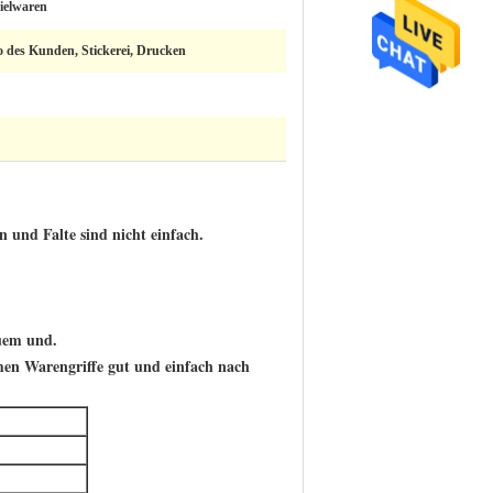
ielwaren
 des Kunden, Stickerei, Drucken
und Falte sind nicht einfach.
quem und.
men Warengriffe gut und einfach nach