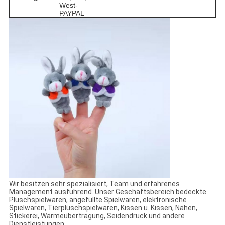
West-
PAYPAL
Wir besitzen sehr spezialisiert, Team und erfahrenes
Management ausführend. Unser Geschäftsbereich bedeckte
Plüschspielwaren, angefüllte Spielwaren, elektronische
Spielwaren, Tierplüschspielwaren, Kissen u. Kissen, Nähen,
Stickerei, Wärmeübertragung, Seidendruck und andere
Dienstleistungen.