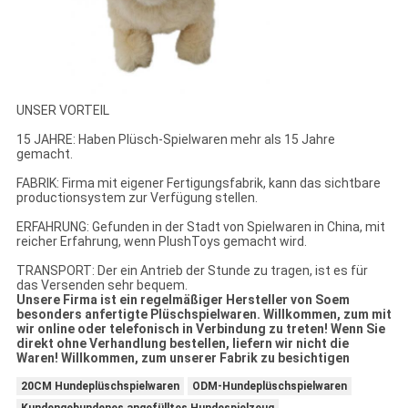
UNSER VORTEIL
15 JAHRE: Haben Plüsch-Spielwaren mehr als 15 Jahre
gemacht.
FABRIK: Firma mit eigener Fertigungsfabrik, kann das sichtbare
productionsystem zur Verfügung stellen.
ERFAHRUNG: Gefunden in der Stadt von Spielwaren in China, mit
reicher Erfahrung, wenn PlushToys gemacht wird.
TRANSPORT: Der ein Antrieb der Stunde zu tragen, ist es für
das Versenden sehr bequem.
Unsere Firma ist ein regelmäßiger Hersteller von Soem
besonders anfertigte Plüschspielwaren. Willkommen, zum mit
wir online oder telefonisch in Verbindung zu treten! Wenn Sie
direkt ohne Verhandlung bestellen, liefern wir nicht die
Waren! Willkommen, zum unserer Fabrik zu besichtigen
20CM Hundeplüschspielwaren
ODM-Hundeplüschspielwaren