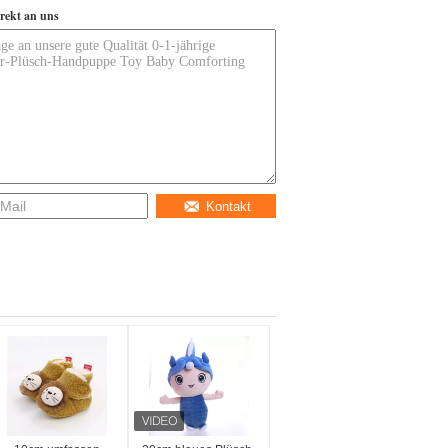
irekt an uns
Kontakt