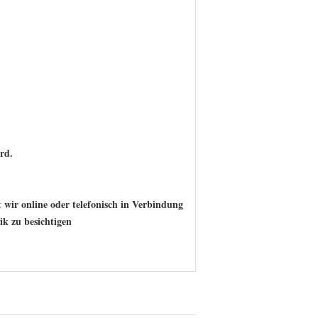
rd.
 wir online oder telefonisch in Verbindung
ik zu besichtigen