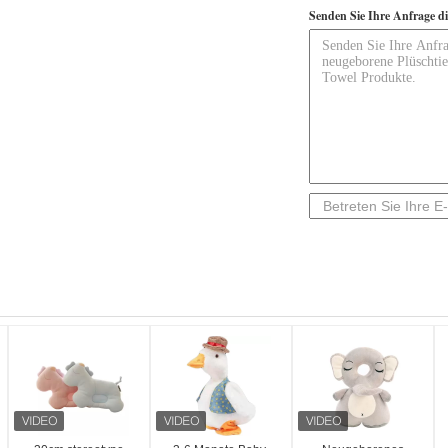
Senden Sie Ihre Anfrage d