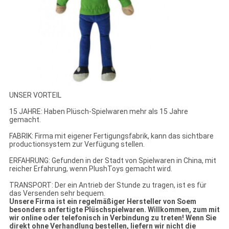
UNSER VORTEIL
15 JAHRE: Haben Plüsch-Spielwaren mehr als 15 Jahre
gemacht.
FABRIK: Firma mit eigener Fertigungsfabrik, kann das sichtbare
productionsystem zur Verfügung stellen.
ERFAHRUNG: Gefunden in der Stadt von Spielwaren in China, mit
reicher Erfahrung, wenn PlushToys gemacht wird.
TRANSPORT: Der ein Antrieb der Stunde zu tragen, ist es für
das Versenden sehr bequem.
Unsere Firma ist ein regelmäßiger Hersteller von Soem
besonders anfertigte Plüschspielwaren. Willkommen, zum mit
wir online oder telefonisch in Verbindung zu treten! Wenn Sie
direkt ohne Verhandlung bestellen, liefern wir nicht die