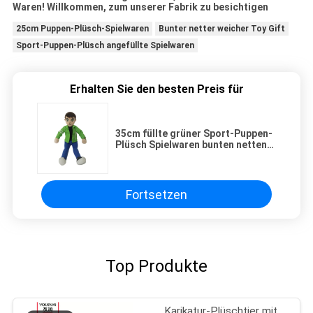
Waren! Willkommen, zum unserer Fabrik zu besichtigen
25cm Puppen-Plüsch-Spielwaren
Bunter netter weicher Toy Gift
Sport-Puppen-Plüsch angefüllte Spielwaren
Erhalten Sie den besten Preis für
35cm füllte grüner Sport-Puppen-
Plüsch Spielwaren bunten netten
weichen Toy Gift an
Fortsetzen
Top Produkte
Karikatur-Plüschtier mit